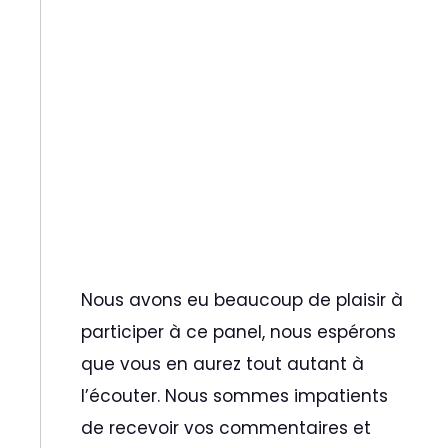
Nous avons eu beaucoup de plaisir à
participer à ce panel, nous espérons
que vous en aurez tout autant à
l’écouter. Nous sommes impatients
de recevoir vos commentaires et