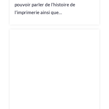
pouvoir parler de l’histoire de
l’imprimerie ainsi que…