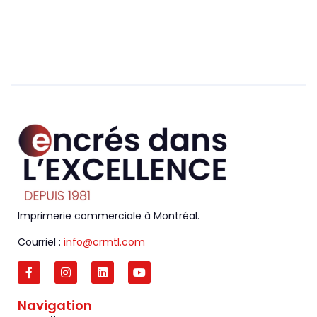
Imprimerie commerciale à Montréal.
Courriel :
info@crmtl.com
Navigation