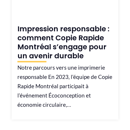
Impression responsable :
comment Copie Rapide
Montréal s’engage pour
un avenir durable
Notre parcours vers une imprimerie
responsable En 2023, l’équipe de Copie
Rapide Montréal participait à
l’événement Écoconception et
économie circulaire,…