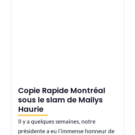
Copie Rapide Montréal
sous le slam de Mailys
Haurie
Il y a quelques semaines, notre
présidente a eu l’immense honneur de