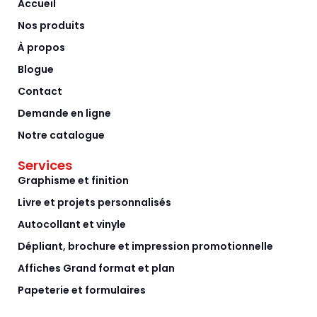
Accueil
Nos produits
À propos
Blogue
Contact
Demande en ligne
Notre catalogue
Services
Graphisme et finition
Livre et projets personnalisés
Autocollant et vinyle
Dépliant, brochure et impression promotionnelle
Affiches Grand format et plan
Papeterie et formulaires