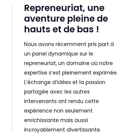
Repreneuriat, une
aventure pleine de
hauts et de bas !
Nous avons récemment pris part à
un panel dynamique sur le
repreneuriat, un domaine où notre
expertise s’est pleinement exprimée.
L’échange d’idées et la passion
partagée avec les autres
intervenants ont rendu cette
expérience non seulement
enrichissante mais aussi
incroyablement divertissante.