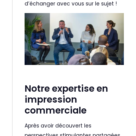
d’échanger avec vous sur le sujet !
Notre expertise en
impression
commerciale
Après avoir découvert les
perspectives stimulantes partagées