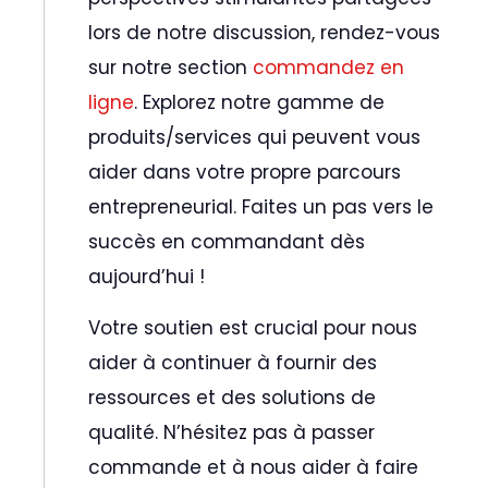
lors de notre discussion, rendez-vous
sur notre section
commandez en
ligne
. Explorez notre gamme de
produits/services qui peuvent vous
aider dans votre propre parcours
entrepreneurial. Faites un pas vers le
succès en commandant dès
aujourd’hui !
Votre soutien est crucial pour nous
aider à continuer à fournir des
ressources et des solutions de
qualité. N’hésitez pas à passer
commande et à nous aider à faire