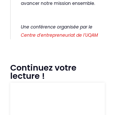
avancer notre mission ensemble.
Une conférence organisée par le
Centre d’entrepreneuriat de l’UQAM
Continuez votre
lecture !