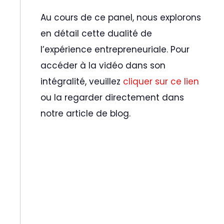
Au cours de ce panel, nous explorons
en détail cette dualité de
l’expérience entrepreneuriale. Pour
accéder à la vidéo dans son
intégralité, veuillez
cliquer sur ce lien
ou la regarder directement dans
notre article de blog.