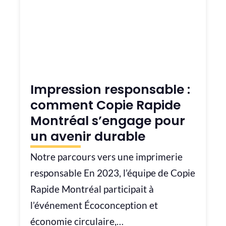
Impression responsable :
comment Copie Rapide
Montréal s’engage pour
un avenir durable
Notre parcours vers une imprimerie
responsable En 2023, l’équipe de Copie
Rapide Montréal participait à
l’événement Écoconception et
économie circulaire,…