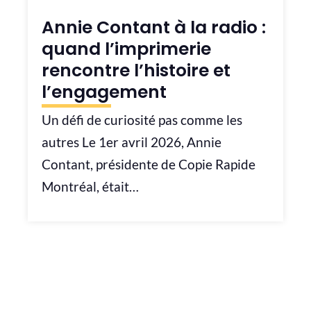
Annie Contant à la radio :
quand l’imprimerie
rencontre l’histoire et
l’engagement
Un défi de curiosité pas comme les
autres Le 1er avril 2026, Annie
Contant, présidente de Copie Rapide
Montréal, était…