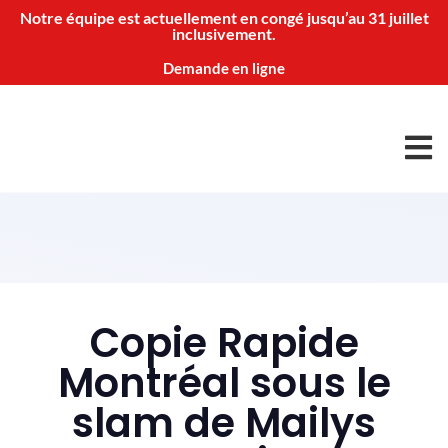
Notre équipe est actuellement en congé jusqu’au 31 juillet
inclusivement.
Demande en ligne
Copie Rapide
Montréal sous le
slam de Mailys