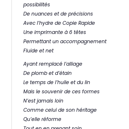
possibilités
De nuances et de précisions
Avec l’hydre de Copie Rapide
Une imprimante à 6 têtes
Permettant un accompagnement
Fluide et net
Ayant remplacé l’alliage
De plomb et d’étain
Le temps de l’huile et du lin
Mais le souvenir de ces formes
N’est jamais loin
Comme celui de son héritage
Qu’elle réforme
Tout en en prenant soin