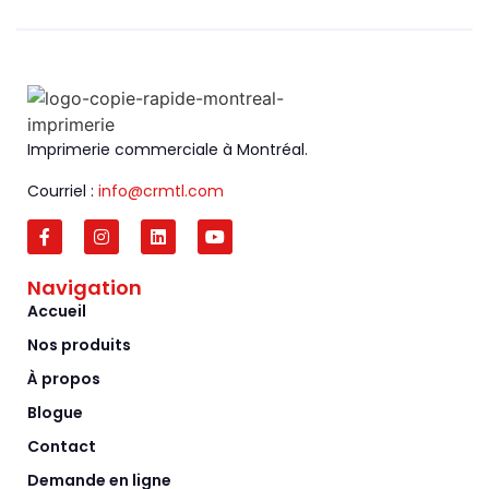
Imprimerie commerciale à Montréal.
Courriel :
info@crmtl.com
Navigation
Accueil
Nos produits
À propos
Blogue
Contact
Demande en ligne