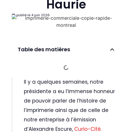
Haurie
publié le
4 juin 2026
Table des matières
Il y a quelques semaines, notre
présidente a eu l’immense honneur
de pouvoir parler de l’histoire de
l’imprimerie ainsi que de celle de
notre entreprise à l’émission
d’Alexandre Escure,
Curio-Cité.