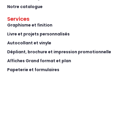
Notre catalogue
Services
Graphisme et finition
Livre et projets personnalisés
Autocollant et vinyle
Dépliant, brochure et impression promotionnelle
Affiches Grand format et plan
Papeterie et formulaires