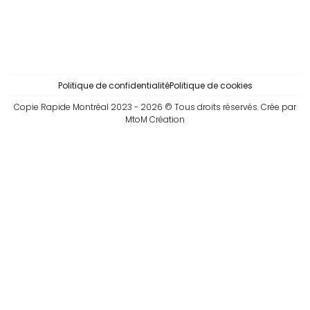
Politique de confidentialité
Politique de cookies
Copie Rapide Montréal 2023 - 2026 © Tous droits réservés. Crée par
MtoM Création