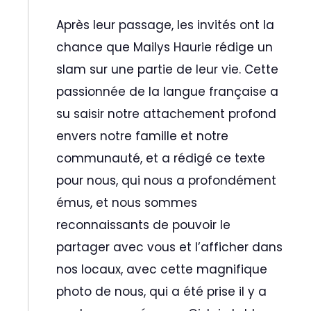
Après leur passage, les invités ont la
chance que Mailys Haurie rédige un
slam sur une partie de leur vie. Cette
passionnée de la langue française a
su saisir notre attachement profond
envers notre famille et notre
communauté, et a rédigé ce texte
pour nous, qui nous a profondément
émus, et nous sommes
reconnaissants de pouvoir le
partager avec vous et l’afficher dans
nos locaux, avec cette magnifique
photo de nous, qui a été prise il y a