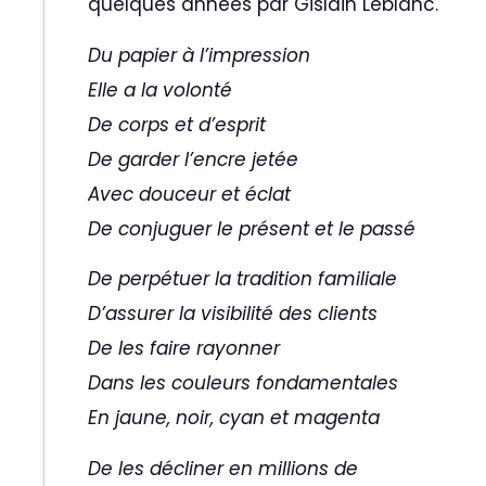
quelques années par Gislain Leblanc.
Du papier à l’impression
Elle a la volonté
De corps et d’esprit
De garder l’encre jetée
Avec douceur et éclat
De conjuguer le présent et le passé
De perpétuer la tradition familiale
D’assurer la visibilité des clients
De les faire rayonner
Dans les couleurs fondamentales
En jaune, noir, cyan et magenta
De les décliner en millions de