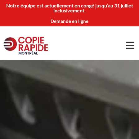
Notre équipe est actuellement en congé jusqu’au 31 juillet
inclusivement.
Demande en ligne