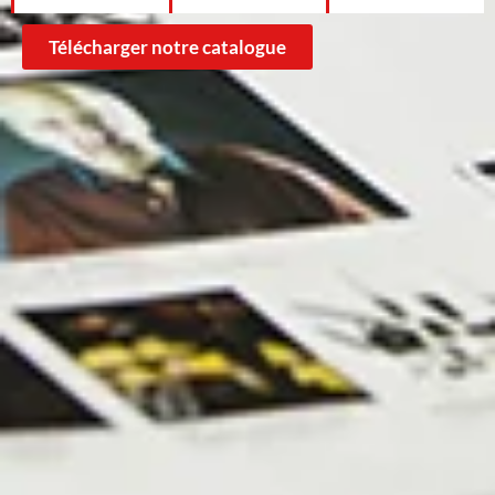
Télécharger notre catalogue