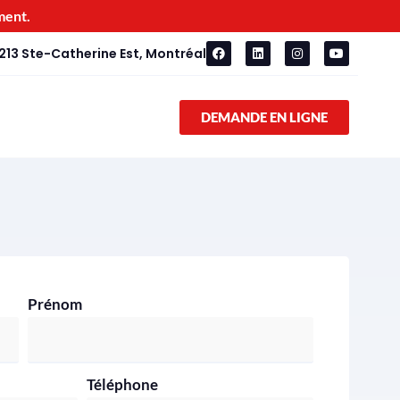
ment.
213 Ste-Catherine Est, Montréal
DEMANDE EN LIGNE
Prénom
Téléphone