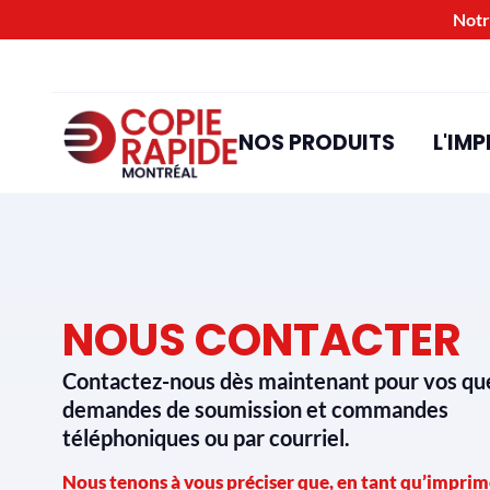
Notr
NOS PRODUITS
L'IMP
NOUS CONTACTER
Contactez-nous dès maintenant pour vos que
demandes de soumission et commandes
téléphoniques ou par courriel.
Nous tenons à vous préciser que, en tant qu’imprim