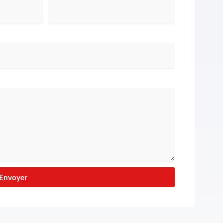
Envoyer