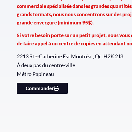
commerciale spécialisée dans les grandes quantités 
grands formats, nous nous concentrons sur des proj
grande envergure (minimum 95$).
Si votre besoin porte sur un petit projet, nous vous
de faire appel à un centre de copies en attendant no
2213 Ste-Catherine Est Montréal, Qc, H2K 2J3
À deux pas du centre-ville
Métro Papineau
Commander