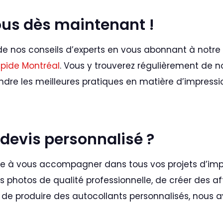
us dès maintenant !
 nos conseils d’experts en vous abonnant à notre
pide Montréal
. Vous y trouverez régulièrement de 
re les meilleures pratiques en matière d’impression 
 devis personnalisé ?
te à vous accompagner dans tous vos projets d’imp
s photos de qualité professionnelle, de créer des a
de produire des autocollants personnalisés, nous a