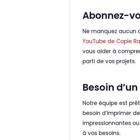
Abonnez-vo
Ne manquez aucun de
YouTube de Copie Ra
vous aider à comprend
parti de vos projets.
Besoin d’un
Notre équipe est prê
besoin d’imprimer de
impressionnantes ou 
à vos besoins.