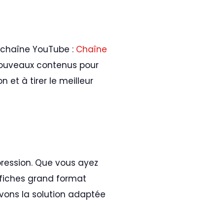
 chaîne YouTube :
Chaîne
nouveaux contenus pour
et à tirer le meilleur
ression. Que vous ayez
ffiches grand format
vons la solution adaptée