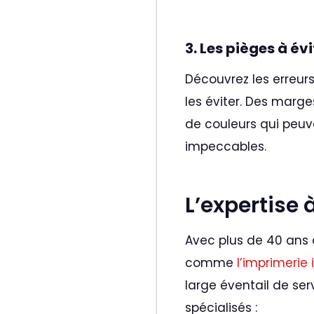
3. Les pièges à évi
Découvrez les erreur
les éviter. Des marge
de couleurs qui peuv
impeccables.
L’expertise 
Avec plus de 40 ans 
comme
l’imprimerie
large éventail de ser
spécialisés :