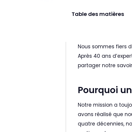
Table des matières
Nous sommes fiers d
Après 40 ans d’exper
partager notre savoi
Pourquoi un
Notre mission a toujo
avons réalisé que no
quatre décennies, no