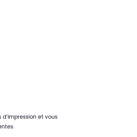
 d’impression et vous
entes.