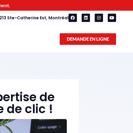
ment.
213 Ste-Catherine Est, Montréal
DEMANDE EN LIGNE
pertise de
de clic !