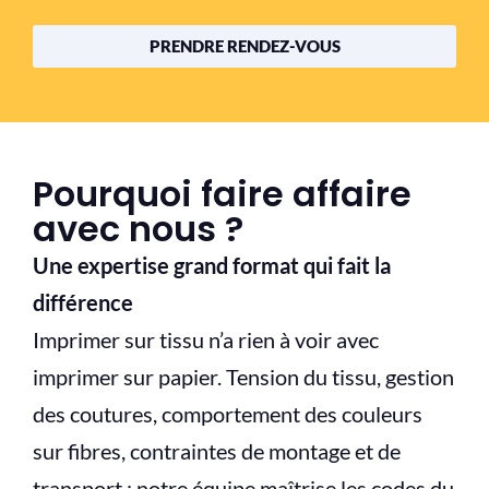
PRENDRE RENDEZ-VOUS
Pourquoi faire affaire
avec nous ?
Une expertise grand format qui fait la
différence
Imprimer sur tissu n’a rien à voir avec
imprimer sur papier. Tension du tissu, gestion
des coutures, comportement des couleurs
sur fibres, contraintes de montage et de
transport : notre équipe maîtrise les codes du