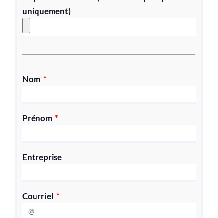
uniquement)
Nom
Prénom
Entreprise
Courriel