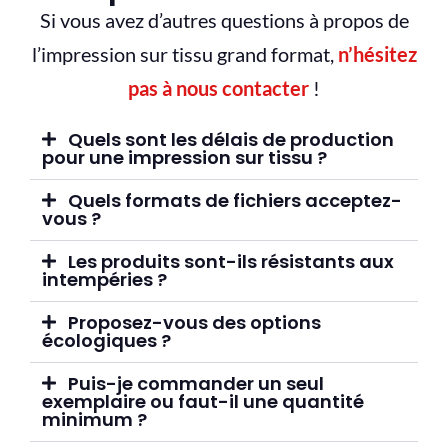
Si vous avez d’autres questions à propos de
l’impression sur tissu grand format,
n’hésitez
pas à nous contacter
!
Quels sont les délais de production
pour une impression sur tissu ?
Quels formats de fichiers acceptez-
vous ?
Les produits sont-ils résistants aux
intempéries ?
Proposez-vous des options
écologiques ?
Puis-je commander un seul
exemplaire ou faut-il une quantité
minimum ?