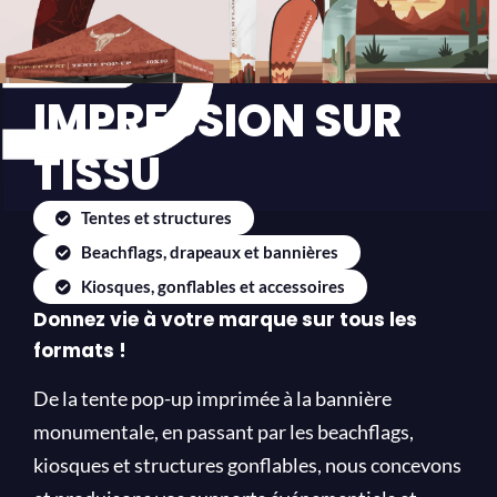
IMPRESSION SUR
TISSU
Tentes et structures
Beachflags, drapeaux et bannières
Kiosques, gonflables et accessoires
Donnez vie à votre marque sur tous les
formats !
De la tente pop-up imprimée à la bannière
monumentale, en passant par les beachflags,
kiosques et structures gonflables, nous concevons