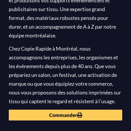
et produisons vos supports événementiels et
publicitaires sur tissu. Une expertise grand
format, des matériaux robustes pensés pour
durer, et un accompagnement de A à Z par notre
équipe montréalaise.
Chez Copie Rapide à Montréal, nous
accompagnons les entreprises, les organismes et
les événements depuis plus de 40 ans. Que vous
prépariez un salon, un festival, une activation de
marque ou que vous équipiez votre commerce,
nous vous proposons des solutions imprimées sur
tissu qui captent le regard et résistent à l’usage.
Commander