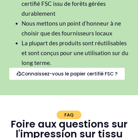
certifié FSC issu de forêts gérées
durablement
Nous mettons un point d’honneur à ne
choisir que des fournisseurs locaux
La plupart des produits sont réutilisables
et sont
con
çus pour une utilisation sur du
long terme
.
Connaissez-vous le papier certifié FSC ?
FAQ
Foire aux questions sur
l'impression sur tissu