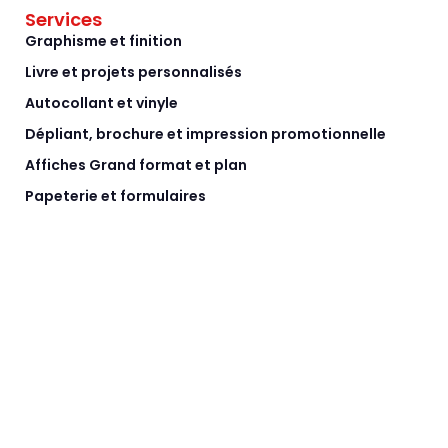
Services
Graphisme et finition
Livre et projets personnalisés
Autocollant et vinyle
Dépliant, brochure et impression promotionnelle
Affiches Grand format et plan
Papeterie et formulaires