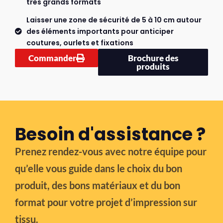
très grands formats
Laisser une zone de sécurité de 5 à 10 cm autour
des éléments importants pour anticiper
coutures, ourlets et fixations
Commander
Brochure des
produits
Besoin d'assistance ?
Prenez rendez-vous avec notre équipe pour
qu’elle vous guide dans le choix du bon
produit, des bons matériaux et du bon
format pour votre projet d’impression sur
tissu.