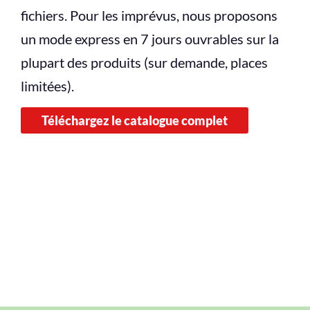
fichiers. Pour les imprévus, nous proposons
un mode express en 7 jours ouvrables sur la
plupart des produits (sur demande, places
limitées).
Téléchargez le catalogue complet