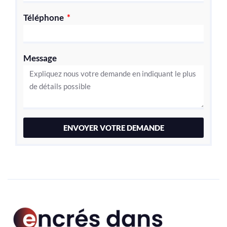
Téléphone
Message
ENVOYER VOTRE DEMANDE