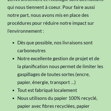
qui nous tiennent à coeur. Pour faire aussi
notre part, nous avons mis en place des
procédures pour réduire notre impact sur
l’environnement :
Dès que possible, nos livraisons sont
carboneutres
Notre excellente gestion de projet et de
la planification nous permet de limiter les
gaspillages de toutes sortes (encre,
papier, énergie, transport …)
Tout est fabriqué localement
Nous utilisons du papier 100% recyclé,
papier avec fibres recyclées, papier