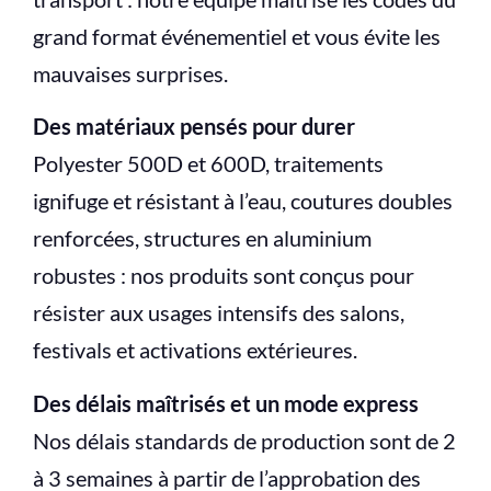
grand format événementiel et vous évite les
mauvaises surprises.
Des matériaux pensés pour durer
Polyester 500D et 600D, traitements
ignifuge et résistant à l’eau, coutures doubles
renforcées, structures en aluminium
robustes : nos produits sont conçus pour
résister aux usages intensifs des salons,
festivals et activations extérieures.
Des délais maîtrisés et un mode express
Nos délais standards de production sont de 2
à 3 semaines à partir de l’approbation des