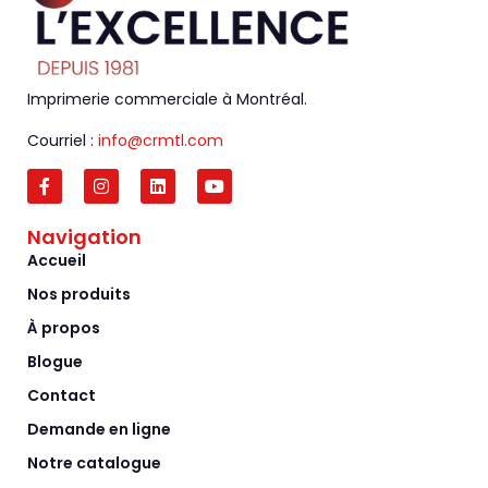
Imprimerie commerciale à Montréal.
Courriel :
info@crmtl.com
Navigation
Accueil
Nos produits
À propos
Blogue
Contact
Demande en ligne
Notre catalogue