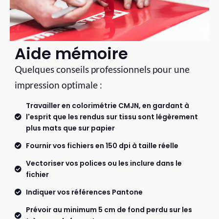
Aide mémoire
Quelques conseils professionnels pour une
impression optimale :
Travailler en colorimétrie CMJN, en gardant à
l'esprit que les rendus sur tissu sont légèrement
plus mats que sur papier
Fournir vos fichiers en 150 dpi à taille réelle
Vectoriser vos polices ou les inclure dans le
fichier
Indiquer vos références Pantone
Prévoir au minimum 5 cm de fond perdu sur les