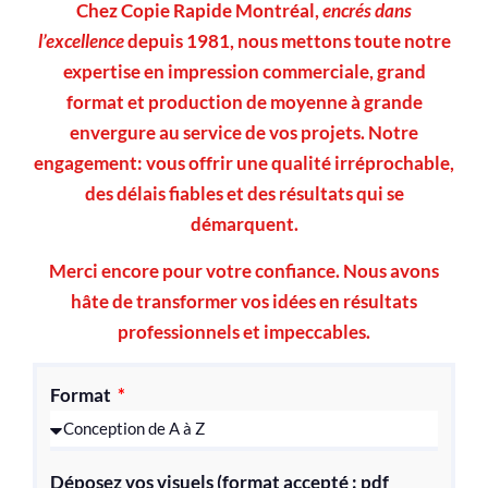
Chez Copie Rapide Montréal,
encrés dans
l’excellence
depuis 1981, nous mettons toute notre
expertise en impression commerciale, grand
format et production de moyenne à grande
envergure au service de vos projets. Notre
engagement: vous offrir une qualité irréprochable,
des délais fiables et des résultats qui se
démarquent.
Merci encore pour votre confiance. Nous avons
hâte de transformer vos idées en résultats
professionnels et impeccables.
Format
Déposez vos visuels (format accepté : pdf