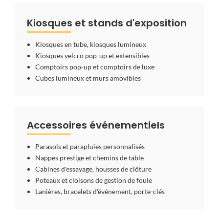
Kiosques et stands d'exposition
Kiosques en tube, kiosques lumineux
Kiosques velcro pop-up et extensibles
Comptoirs pop-up et comptoirs de luxe
Cubes lumineux et murs amovibles
Accessoires événementiels
Parasols et parapluies personnalisés
Nappes prestige et chemins de table
Cabines d'essayage, housses de clôture
Poteaux et cloisons de gestion de foule
Lanières, bracelets d'événement, porte-clés