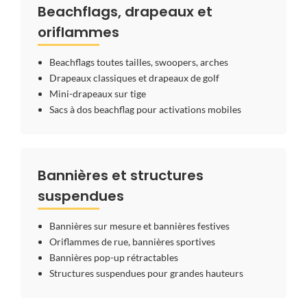
Beachflags, drapeaux et
oriflammes
Beachflags toutes tailles, swoopers, arches
Drapeaux classiques et drapeaux de golf
Mini-drapeaux sur tige
Sacs à dos beachflag pour activations mobiles
Bannières et structures
suspendues
Bannières sur mesure et bannières festives
Oriflammes de rue, bannières sportives
Bannières pop-up rétractables
Structures suspendues pour grandes hauteurs