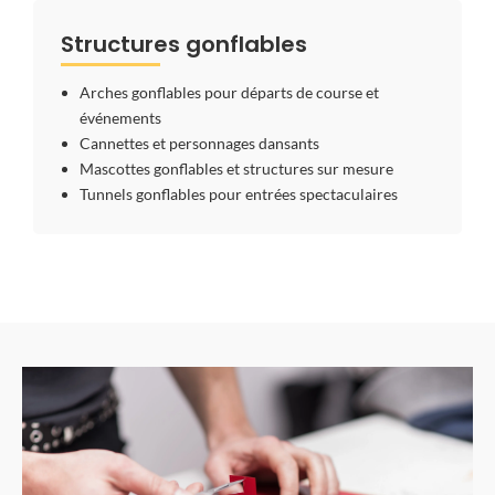
Structures gonflables
Arches gonflables pour départs de course et
événements
Cannettes et personnages dansants
Mascottes gonflables et structures sur mesure
Tunnels gonflables pour entrées spectaculaires